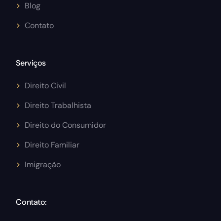
Blog
Contato
Serviços
Direito Civil
Direito Trabalhista
Direito do Consumidor
Direito Familiar
Imigração
Contato: