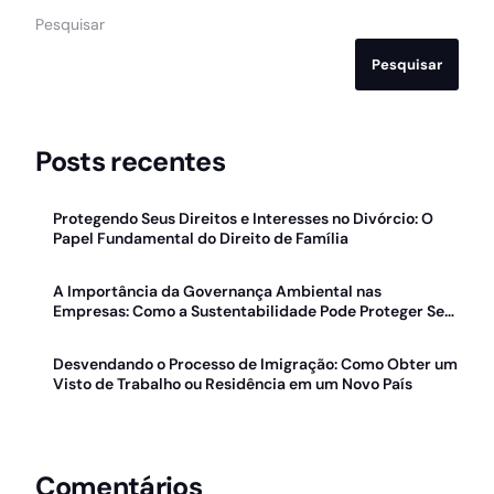
Pesquisar
Pesquisar
Posts recentes
Protegendo Seus Direitos e Interesses no Divórcio: O
Papel Fundamental do Direito de Família
A Importância da Governança Ambiental nas
Empresas: Como a Sustentabilidade Pode Proteger Seu
Negócio
Desvendando o Processo de Imigração: Como Obter um
Visto de Trabalho ou Residência em um Novo País
Comentários