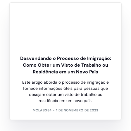
Desvendando o Processo de Imigração:
Como Obter um Visto de Trabalho ou
Residência em um Novo País
Este artigo aborda o processo de imigração e
fornece informações úteis para pessoas que
desejam obter um visto de trabalho ou
residência em um novo país.
MCLAB084
1 DE NOVEMBRO DE 2023