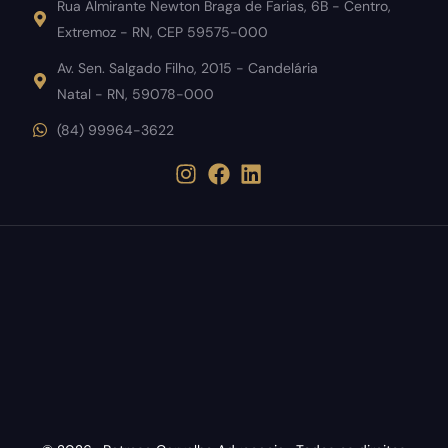
Rua Almirante Newton Braga de Farias, 6B - Centro,
Extremoz - RN, CEP 59575-000
Av. Sen. Salgado Filho, 2015 - Candelária
Natal - RN, 59078-000
(84) 99964-3622