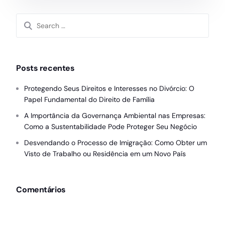
Posts recentes
Protegendo Seus Direitos e Interesses no Divórcio: O
Papel Fundamental do Direito de Família
A Importância da Governança Ambiental nas Empresas:
Como a Sustentabilidade Pode Proteger Seu Negócio
Desvendando o Processo de Imigração: Como Obter um
Visto de Trabalho ou Residência em um Novo País
Comentários