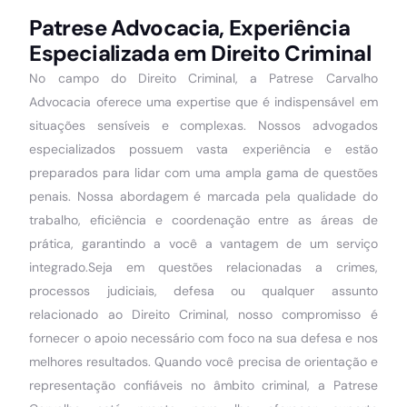
Patrese Advocacia, Experiência
Especializada em Direito Criminal
No campo do Direito Criminal, a Patrese Carvalho
Advocacia oferece uma expertise que é indispensável em
situações sensíveis e complexas. Nossos advogados
especializados possuem vasta experiência e estão
preparados para lidar com uma ampla gama de questões
penais. Nossa abordagem é marcada pela qualidade do
trabalho, eficiência e coordenação entre as áreas de
prática, garantindo a você a vantagem de um serviço
integrado.Seja em questões relacionadas a crimes,
processos judiciais, defesa ou qualquer assunto
relacionado ao Direito Criminal, nosso compromisso é
fornecer o apoio necessário com foco na sua defesa e nos
melhores resultados. Quando você precisa de orientação e
representação confiáveis no âmbito criminal, a Patrese