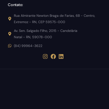
Contato:
Rua Almirante Newton Braga de Farias, 6B - Centro,
Extremoz - RN, CEP 59575-000
Av. Sen. Salgado Filho, 2015 - Candelária
Natal - RN, 59078-000
(84) 99964-3622