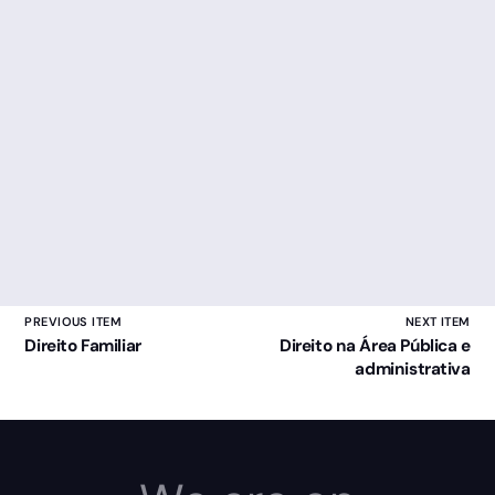
PREVIOUS ITEM
NEXT ITEM
Direito Familiar
Direito na Área Pública e
administrativa